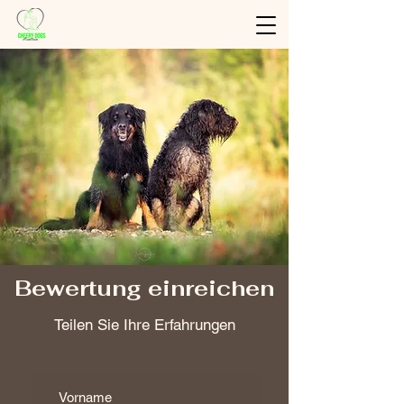
Bewertung einreichen
Teilen Sie Ihre Erfahrungen