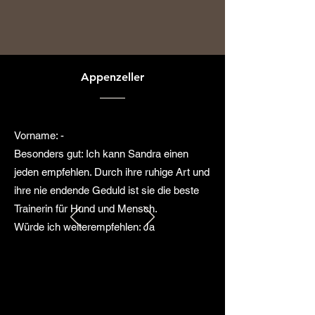
Appenzeller
Vorname: -
Besonders gut: Ich kann Sandra einen
jeden empfehlen. Durch ihre ruhige Art und
ihre nie endende Geduld ist sie die beste
Trainerin für Hund und Mensch.
Würde ich weiterempfehlen: Ja