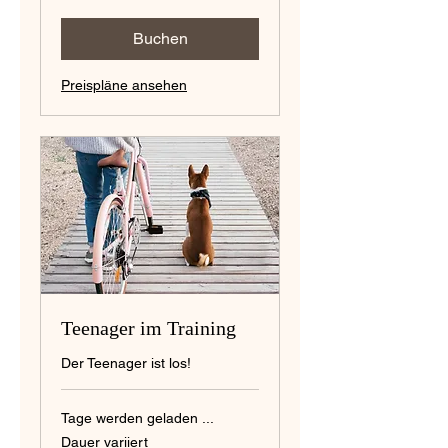
Buchen
Preispläne ansehen
Teenager im Training
Der Teenager ist los!
Tage werden geladen ...
Dauer variiert