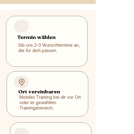
Termin wählen
Gib uns 2–3 Wunschtermine an,
die für dich passen.
Ort vereinbaren
Mobiles Training bei dir vor Ort
oder im gewählten
Trainingsbereich.