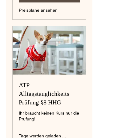
Preispläne ansehen
ATP
Alltagstauglichkeits
Prüfung §8 HHG
Ihr braucht keinen Kurs nur die
Prüfung!
Tage werden geladen ...