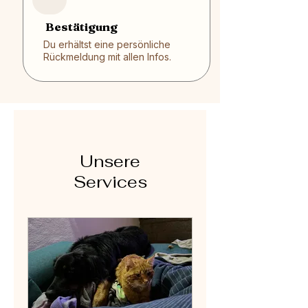
Bestätigung
Du erhältst eine persönliche
Rückmeldung mit allen Infos.
Unsere
Services